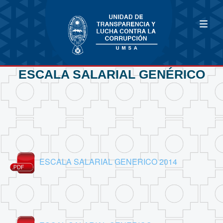
ESCALA SALARIAL GENÉRICO
ESCALA SALARIAL GENERICO 2014