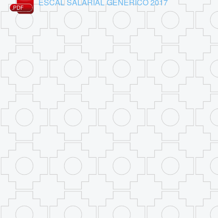
ESCAL SALARIAL GENERICO 2017