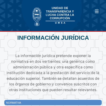
INFORMACIÓN JURÍDICA
La información jurídica pretende exponer la
normativa en dos vertientes: una genérica como
administración pública y otra específica como
institución dedicada a la prestación del servicio de la
educación superior. También se detallan acuerdos de
los órganos de gobierno y convenios suscritos con
otras instituciones que pueden resultar relevantes.
NORMATIVA