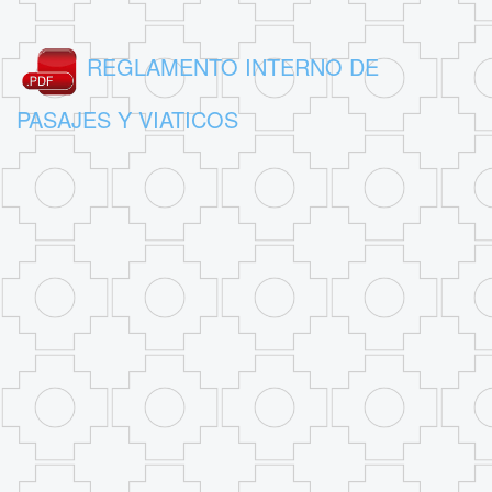
REGLAMENTO INTERNO DE
PASAJES Y VIATICOS