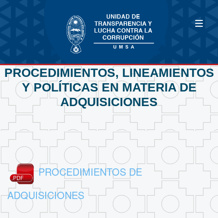
PROCEDIMIENTOS, LINEAMIENTOS
Y POLÍTICAS EN MATERIA DE
ADQUISICIONES
PROCEDIMIENTOS DE
ADQUISICIONES