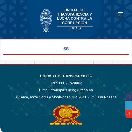
SS
UNIDAD DE TRANSPARENCIA
Teléfono:
71520002
E-mail:
transparencia@umsa.bo
Av. Arce, entre Goitia y Montevideo Nro 2041 - Ex Casa Rosada