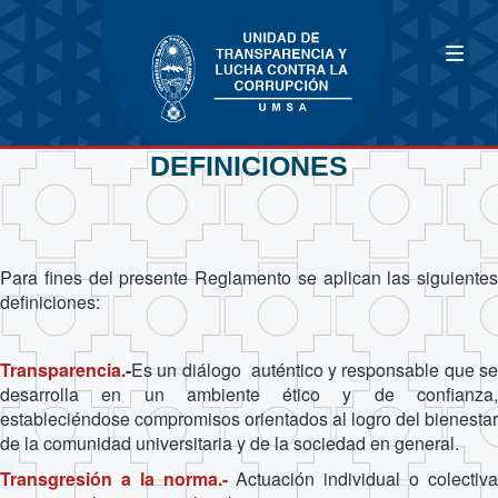
DEFINICIONES
Para fines del presente Reglamento se aplican las siguientes
definiciones:
Transparencia.
-
Es un diálogo auténtico y responsable que se
desarrolla en un ambiente ético y de confianza,
estableciéndose compromisos orientados al logro del bienestar
de la comunidad universitaria y de la sociedad en general.
Transgresión a la norma.-
Actuación individual o colectiv